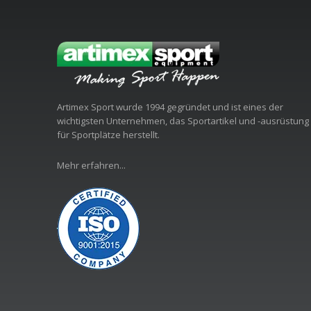
Artimex Sport wurde 1994 gegründet und ist eines der
wichtigsten Unternehmen, das Sportartikel und -ausrüstung
für Sportplätze herstellt.
Mehr erfahren...