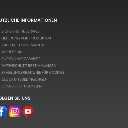
ÜTZLICHE INFORMATIONEN
SICHERHEIT & SERVICE
LIEFERUNG VON PRODUKTEN
ZAHLUNG UND GARANTIE
IMPRESSUM
RÜCKNAHMEGARANTIE
DATENSCHUTZ-BESTIMMUNGEN
ERHEBUNGSRICHTLINIE FÜR COOKIES
GESCHÄFTSBEDINGUNGEN
BENACHRICHTIGUNGEN
OLGEN SIE UNS