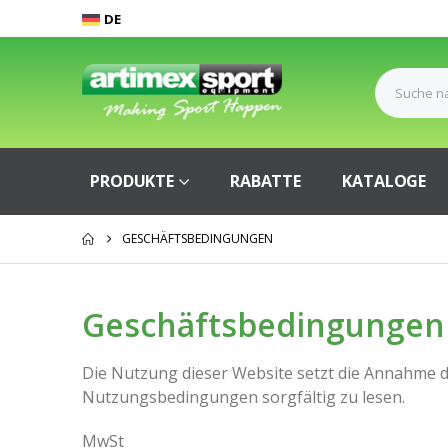
DE
PRODUKTE
RABATTE
KATALOGE
GESCHÄFTSBEDINGUNGEN
Geschäftsbedingungen
Die Nutzung dieser Website setzt die Annahme 
Nutzungsbedingungen sorgfältig zu lesen.
MwSt