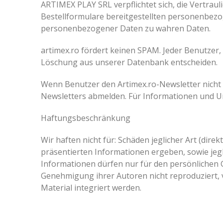
ARTIMEX PLAY SRL verpflichtet sich, die Vertrau
Bestellformulare bereitgestellten personenbe
personenbezogener Daten zu wahren Daten.
artimex.ro fördert keinen SPAM. Jeder Benutzer,
Löschung aus unserer Datenbank entscheiden.
Wenn Benutzer den Artimex.ro-Newsletter nicht m
Newsletters abmelden. Für Informationen und U
Haftungsbeschränkung
Wir haften nicht für: Schäden jeglicher Art (dire
präsentierten Informationen ergeben, sowie jegl
Informationen dürfen nur für den persönlichen 
Genehmigung ihrer Autoren nicht reproduziert, 
Material integriert werden.