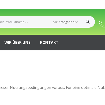
Alle Kategorien
WIR ÜBER UNS
KONTAKT
dieser Nutzungsbedingungen voraus. Für eine optimale Nutz