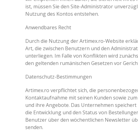
ist, müssen Sie den Site-Administrator unverzügl
Nutzung des Kontos entstehen.
Anwendbares Recht
Durch die Nutzung der Artimex.ro-Website erklär
Art, die zwischen Benutzern und den Administr
unterliegen. Im Falle von Konflikten wird zunäch
den geltenden rumänischen Gesetzen vor Gericht
Datenschutz-Bestimmungen
Artimex.ro verpflichtet sich, die personenbezog
Kontaktaufnahme mit seinen Kunden sowie zum 
und ihre Angebote. Das Unternehmen speichert 
die Entwicklung und den Status von Bestellunge
Benutzer über den wöchentlichen Newsletter üb
senden.