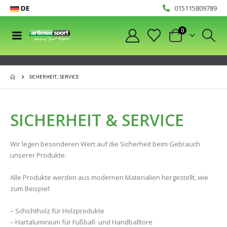
DE
015115809789
0
SICHERHEIT, SERVICE
SICHERHEIT & SERVICE
Wir legen besonderen Wert auf die Sicherheit beim Gebrauch
unserer Produkte.
Alle Produkte werden aus modernen Materialien hergestellt, wie
zum Beispiel:
– Schichtholz für Holzprodukte
– Hartaluminium für Fußball- und Handballtore