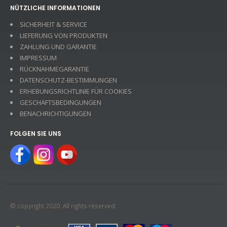
NÜTZLICHE INFORMATIONEN
SICHERHEIT & SERVICE
LIEFERUNG VON PRODUKTEN
ZAHLUNG UND GARANTIE
IMPRESSUM
RÜCKNAHMEGARANTIE
DATENSCHUTZ-BESTIMMUNGEN
ERHEBUNGSRICHTLINIE FÜR COOKIES
GESCHÄFTSBEDINGUNGEN
BENACHRICHTIGUNGEN
FOLGEN SIE UNS
© copyright 2020. All rights reserved.