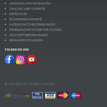
LIEFERUNG VON PRODUKTEN
ZAHLUNG UND GARANTIE
IMPRESSUM
RÜCKNAHMEGARANTIE
DATENSCHUTZ-BESTIMMUNGEN
ERHEBUNGSRICHTLINIE FÜR COOKIES
GESCHÄFTSBEDINGUNGEN
BENACHRICHTIGUNGEN
FOLGEN SIE UNS
© copyright 2020. All rights reserved.