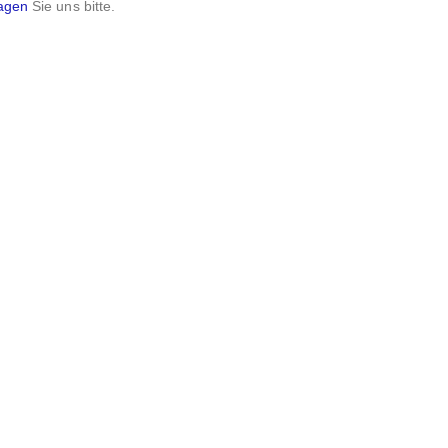
agen
Sie uns bitte.