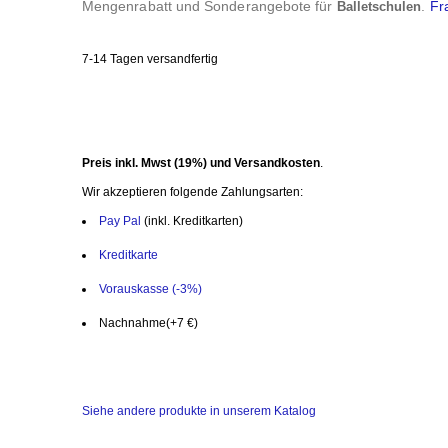
Mengenrabatt und Sonderangebote für
.
Fr
Balletschulen
7-14 Tagen versandfertig
Preis inkl. Mwst (19%) und Versandkosten
.
Wir akzeptieren folgende Zahlungsarten:
Pay Pal
(inkl. Kreditkarten)
Kreditkarte
Vorauskasse (-3%)
Nachnahme
(+7 €)
Siehe andere produkte in unserem Katalog