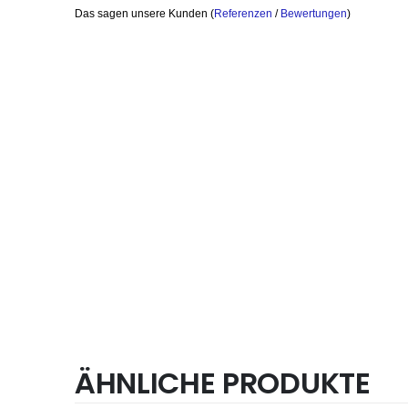
Das sagen unsere Kunden (
Referenzen
/
Bewertungen
)
ÄHNLICHE PRODUKTE