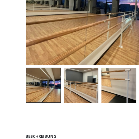
BESCHREIBUNG