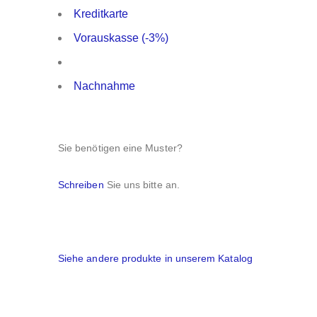
Kreditkarte
Vorauskasse (-3%)
Nachnahme
Sie benötigen eine Muster?
Schreiben
Sie uns bitte an.
Siehe andere produkte in unserem Katalog