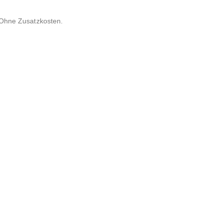
 Ohne Zusatzkosten.