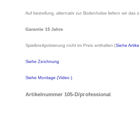
Auf bestellung, alternativ zur Bodenhülse liefern wir das
Garantie 15 Jahre
.
Spielbrettpolsterung nicht im Preis enthalten (
Siehe Artike
Siehe Zeichnung
.
Siehe Montage (Video
)
.
Artikelnummer 105-D/professional