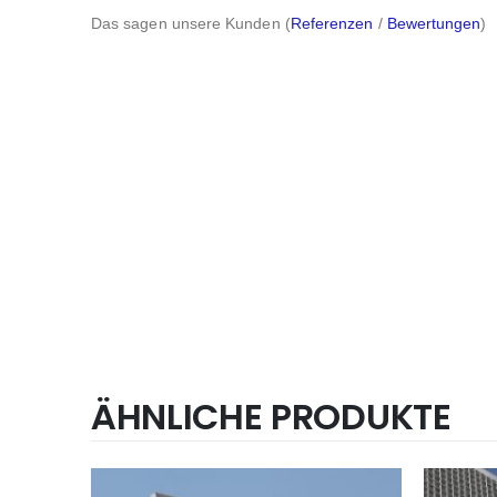
Das sagen unsere Kunden (
Referenzen
/
Bewertungen
)
ÄHNLICHE PRODUKTE