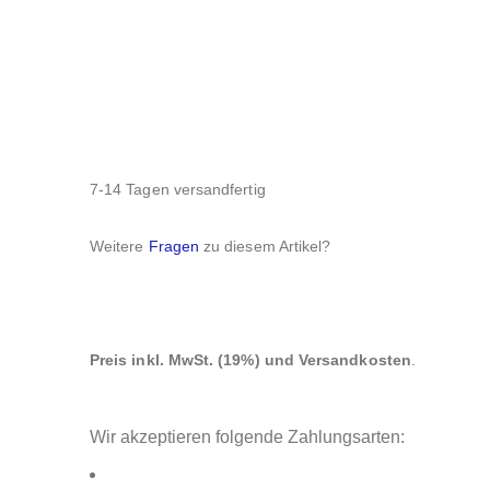
7-14 Tagen versandfertig
Weitere
Fragen
zu diesem Artikel?
Preis inkl. MwSt. (19%) und Versandkosten
.
Wir akzeptieren folgende Zahlungsarten: