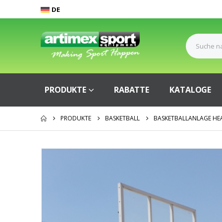
DE
PRODUKTE
RABATTE
KATALOGE
PRODUKTE
BASKETBALL
BASKETBALLANLAGE HEA