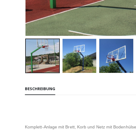
BESCHREIBUNG
Komplett-Anlage mit Brett, Korb und Netz mit Bodenhülse