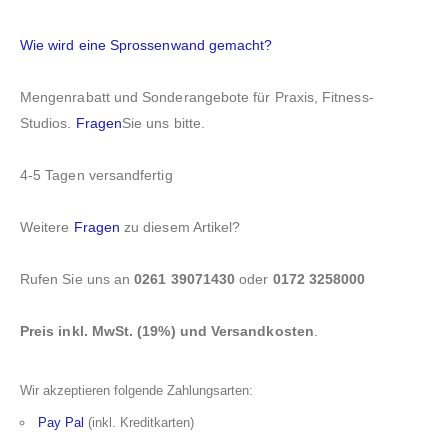
Wie wird eine Sprossenwand gemacht?
Mengenrabatt und Sonderangebote für Praxis, Fitness-
Studios.
Fragen
Sie uns bitte.
4-5 Tagen versandfertig
Weitere
Fragen
zu diesem Artikel?
Rufen Sie uns an
0261 39071430
oder
0172 3258000
Preis inkl. MwSt. (19%) und Versandkosten
.
Wir akzeptieren folgende Zahlungsarten:
Pay Pal
(inkl. Kreditkarten)