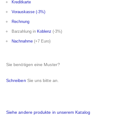
Kreditkarte
Vorauskasse (-3%)
Rechnung
Barzahlung in
Koblenz
(-3%)
Nachnahme
(+7 Euro)
Sie benötigen eine Muster?
Schreiben
Sie uns bitte an.
Siehe andere produkte in unserem Katalog