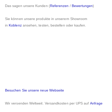
Das sagen unsere Kunden (
Referenzen
/
Bewertungen
)
Sie können unsere produkte in unserem Showroom
in
Koblenz
ansehen, testen, bestellen oder kaufen.
Besuchen Sie unsere neue Webseite
Wir versenden Weltweit. Versandkosten per UPS auf
Anfrage