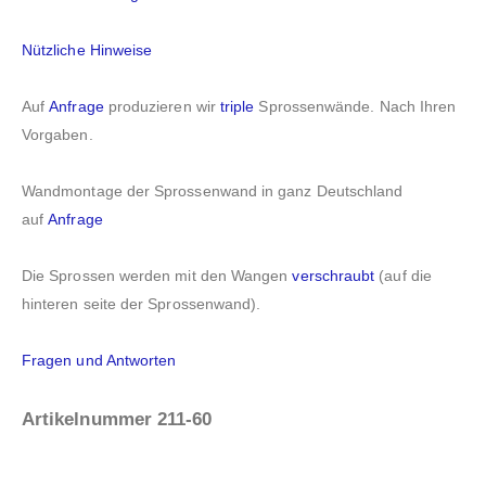
Nützliche Hinweise
Auf
Anfrage
produzieren wir
triple
Sprossenwände. Nach Ihren
Vorgaben.
Wandmontage der Sprossenwand in ganz Deutschland
auf
Anfrage
Die Sprossen werden mit den Wangen
verschraubt
(auf die
hinteren seite der Sprossenwand).
Fragen und Antworten
Artikelnummer 211-60