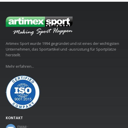
Artimex Sport wurde 1994 gegründet und ist eines der wichtigsten
Unternehmen, das Sportartikel und -ausrüstung für Sportplätze
herstellt.
Mehr erfahren...
KONTAKT
EMAIL: