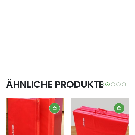
ÄHNLICHE PRODUKTE