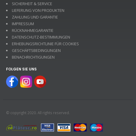
SICHERHEIT & SERVICE
LIEFERUNG VON PRODUKTEN
ZAHLUNG UND GARANTIE
IMPRESSUM
RÜCKNAHMEGARANTIE
DATENSCHUTZ-BESTIMMUNGEN
ERHEBUNGSRICHTLINIE FÜR COOKIES
GESCHÄFTSBEDINGUNGEN
BENACHRICHTIGUNGEN
FOLGEN SIE UNS
© copyright 2020. All rights reserved.