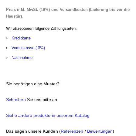
Preis inkl. MwSt. (19%) und Versandkosten (Lieferung bis vor die
Haustür)
.
Wir akzeptieren folgende Zahlungsarten:
Kreditkarte
Vorauskasse (-3%)
Nachnahme
Sie benötigen eine Muster?
Schreiben
Sie uns bitte an.
Siehe andere produkte in unserem Katalog
Das sagen unsere Kunden (
Referenzen
/
Bewertungen
)