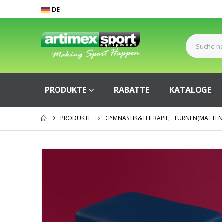
DE
PRODUKTE
RABATTE
KATALOGE
PRODUKTE
GYMNASTIK&THERAPIE
,
TURNEN(MATTEN