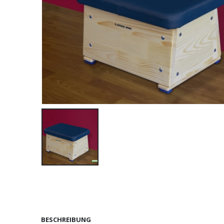
BESCHREIBUNG