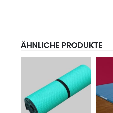
ÄHNLICHE PRODUKTE