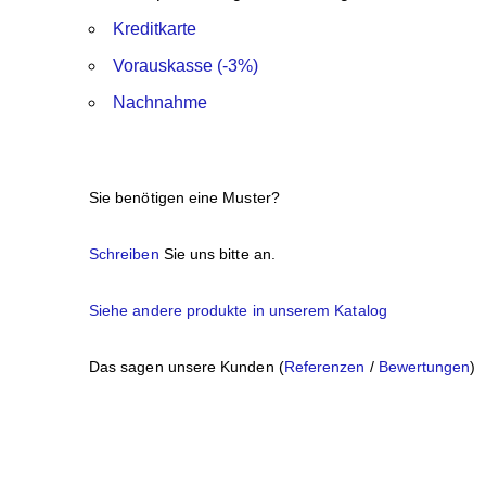
Kreditkarte
Vorauskasse (-3%)
Nachnahme
Sie benötigen eine Muster?
Schreiben
Sie uns bitte an.
Siehe andere produkte in unserem Katalog
Das sagen unsere Kunden (
Referenzen
/
Bewertungen
)