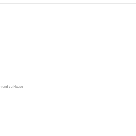
ten und zu Hause