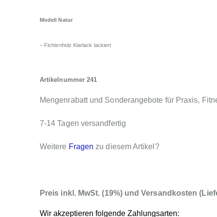
Modell Natur
– Fichtenholz Klarlack lackiert
Artikelnummer 241
Mengenrabatt und Sonderangebote für Praxis, Fitn
7-14 Tagen versandfertig
Weitere
Fragen
zu diesem Artikel?
Preis inkl. MwSt. (19%) und Versandkosten (Lief
Wir akzeptieren folgende Zahlungsarten: