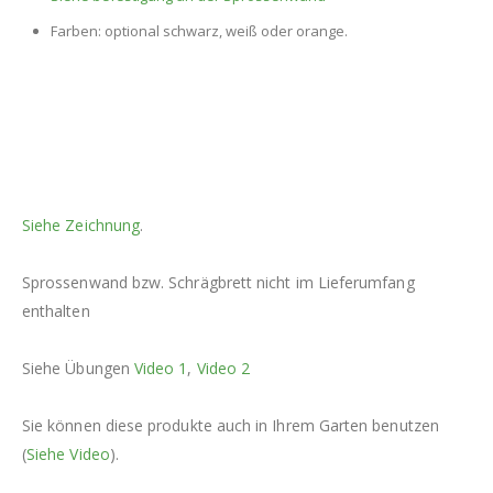
Farben: optional schwarz, weiß oder orange.
Siehe Zeichnung
.
Sprossenwand bzw. Schrägbrett nicht im Lieferumfang
enthalten
Siehe Übungen
Video 1
,
Video 2
Sie können diese produkte auch in Ihrem Garten benutzen
(
Siehe Video
).