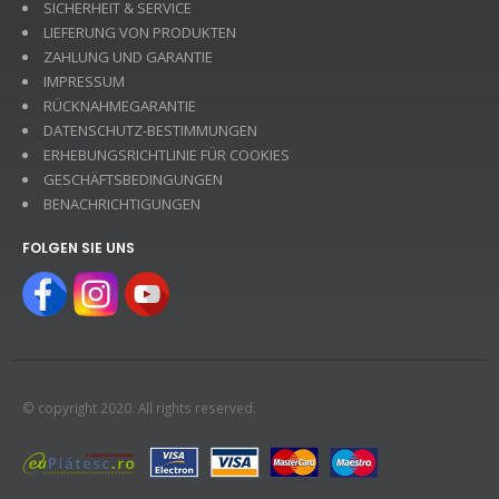
SICHERHEIT & SERVICE
LIEFERUNG VON PRODUKTEN
ZAHLUNG UND GARANTIE
IMPRESSUM
RÜCKNAHMEGARANTIE
DATENSCHUTZ-BESTIMMUNGEN
ERHEBUNGSRICHTLINIE FÜR COOKIES
GESCHÄFTSBEDINGUNGEN
BENACHRICHTIGUNGEN
FOLGEN SIE UNS
© copyright 2020. All rights reserved.