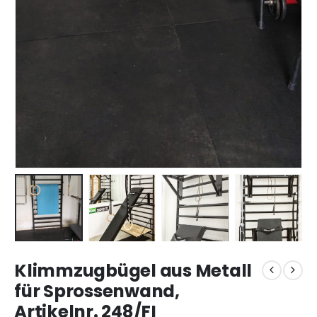
Klimmzugbügel aus Metall
für Sprossenwand,
Artikelnr. 248/FI