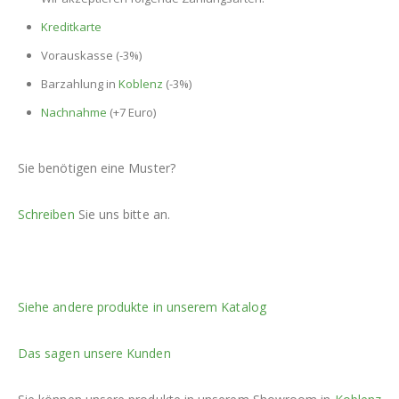
Kreditkarte
Vorauskasse (-3%)
Barzahlung in
Koblenz
(-3%)
Nachnahme
(+7 Euro)
Sie benötigen eine Muster?
Schreiben
Sie uns bitte an.
Siehe andere produkte in unserem Katalog
Das sagen unsere Kunden