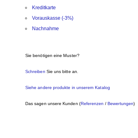
Kreditkarte
Vorauskasse (-3%)
Nachnahme
Sie benötigen eine Muster?
Schreiben
Sie uns bitte an.
Siehe andere produkte in unserem Katalog
Das sagen unsere Kunden (
Referenzen
/
Bewertungen
)