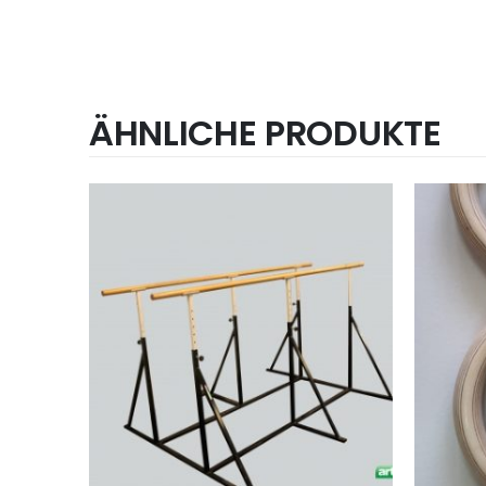
ÄHNLICHE PRODUKTE