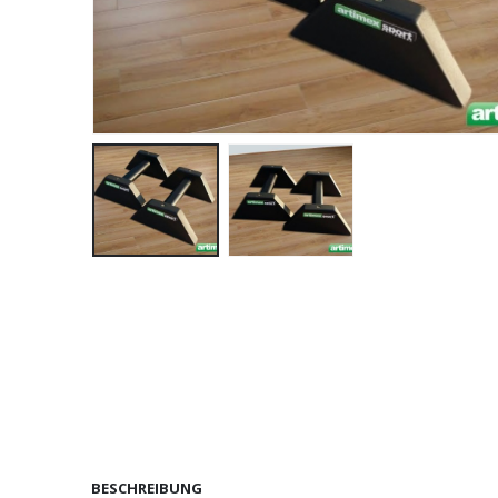
BESCHREIBUNG