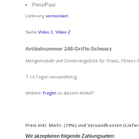
Preis/Paar
Lieferung
vormontiert
.
Siehe
Video 1
,
Video 2
Artikelnummer 248-Griffe-Schwarz
Mengenrabatt und Sonderangebote für Praxis, Fitness-
7-14 Tagen versandfertig
Weitere
Fragen
zu diesem Artikel?
Preis inkl. MwSt. (19%) und Versandkosten (Liefer
Wir akzeptieren folgende Zahlungsarten: