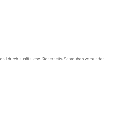
stabil durch zusätzliche Sicherheits-Schrauben verbunden