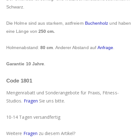
Schwarz.
Die Holme sind aus starkem, astfreiem
Buchenholz
und haben
eine Länge von
250 cm.
Holmenabstand:
80 cm
. Anderer Abstand auf
Anfrage
.
Garantie 10 Jahre
.
Code 1801
Mengenrabatt und Sonderangebote für Praxis, Fitness-
Studios.
Fragen
Sie uns bitte.
10-14 Tagen versandfertig
Weitere
Fragen
zu diesem Artikel?