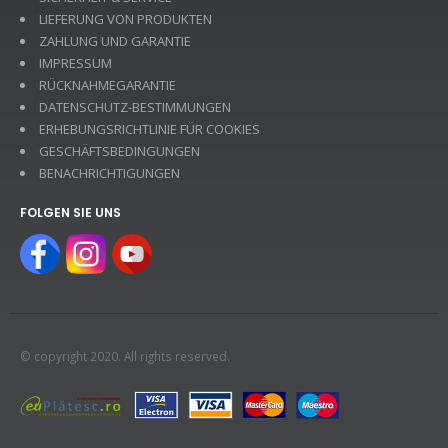
LIEFERUNG VON PRODUKTEN
ZAHLUNG UND GARANTIE
IMPRESSUM
RÜCKNAHMEGARANTIE
DATENSCHUTZ-BESTIMMUNGEN
ERHEBUNGSRICHTLINIE FÜR COOKIES
GESCHÄFTSBEDINGUNGEN
BENACHRICHTIGUNGEN
FOLGEN SIE UNS
© copyright 2020. All rights reserved.