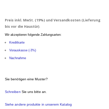
Preis inkl. MwSt. (19%) und Versandkosten (Lieferung
bis vor die Haustür)
.
Wir akzeptieren folgende Zahlungsarten:
Kreditkarte
Vorauskasse (-3%)
Nachnahme
Sie benötigen eine Muster?
Schreiben
Sie uns bitte an.
Siehe andere produkte in unserem Katalog