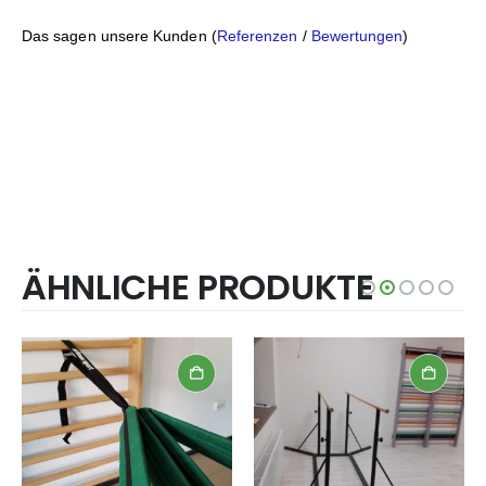
Das sagen unsere Kunden (
Referenzen
/
Bewertungen
)
ÄHNLICHE PRODUKTE