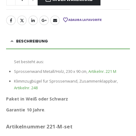
ADAUGA LA FAVORITE
BESCHREIBUNG
Set besteht aus:
Sprossenwand Metall/Holz, 230 x 90 cm,
Artikelnr. 221 M
Klimmzugbügel fur Sprossenwand, Zusammenklappbar,
Artikelnr. 248
Paket in Weiß oder Schwarz
Garantie 10 Jahre
.
Artikelnummer 221-M-set