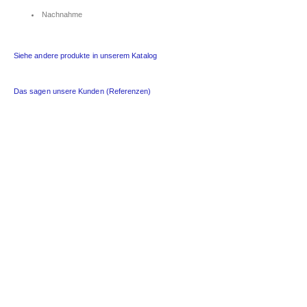
Nachnahme
Siehe andere produkte in unserem Katalog
Das sagen unsere Kunden (Referenzen)