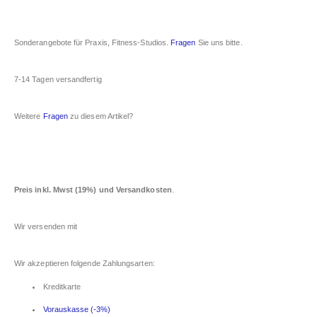
Sonderangebote für Praxis, Fitness-Studios.
Fragen
Sie uns bitte.
7-14 Tagen versandfertig
Weitere
Fragen
zu diesem Artikel?
Preis inkl. Mwst (19%) und Versandkosten
.
Wir versenden mit
Wir akzeptieren folgende Zahlungsarten:
Kreditkarte
Vorauskasse (-3%)