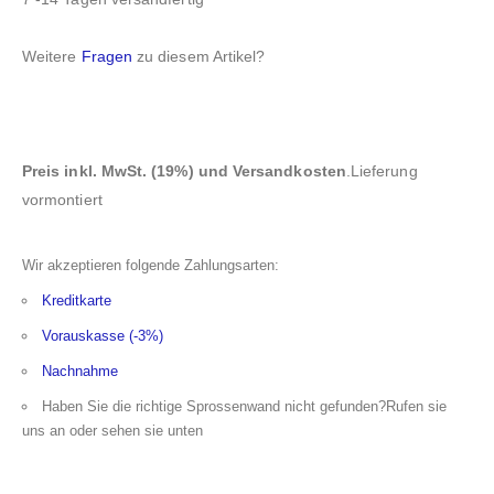
Weitere
Fragen
zu diesem Artikel?
Preis inkl. MwSt. (19%) und Versandkosten
.Lieferung
vormontiert
Wir akzeptieren folgende Zahlungsarten:
Kreditkarte
Vorauskasse (-3%)
Nachnahme
Haben Sie die richtige Sprossenwand nicht gefunden?Rufen sie
uns an oder sehen sie unten