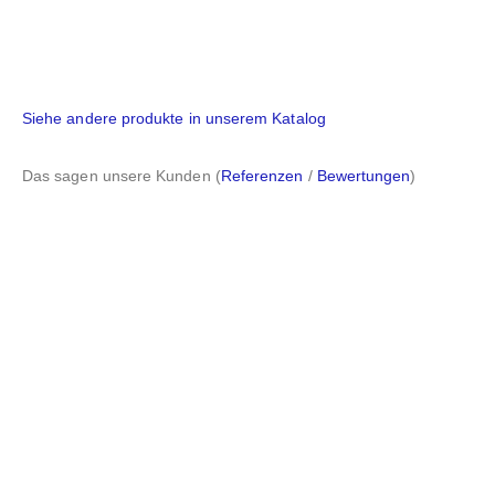
Siehe andere produkte in unserem Katalog
Das sagen unsere Kunden (
Referenzen
/
Bewertungen
)