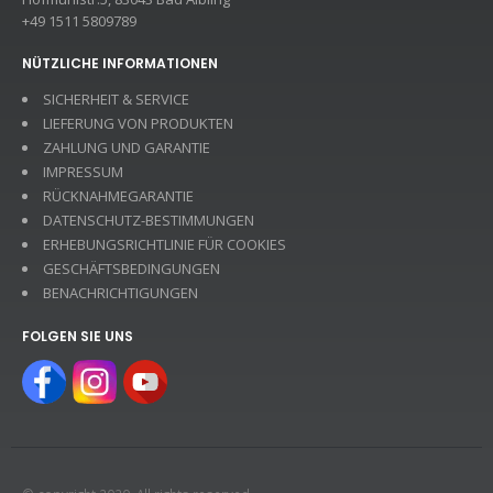
+49 1511 5809789
NÜTZLICHE INFORMATIONEN
SICHERHEIT & SERVICE
LIEFERUNG VON PRODUKTEN
ZAHLUNG UND GARANTIE
IMPRESSUM
RÜCKNAHMEGARANTIE
DATENSCHUTZ-BESTIMMUNGEN
ERHEBUNGSRICHTLINIE FÜR COOKIES
GESCHÄFTSBEDINGUNGEN
BENACHRICHTIGUNGEN
FOLGEN SIE UNS