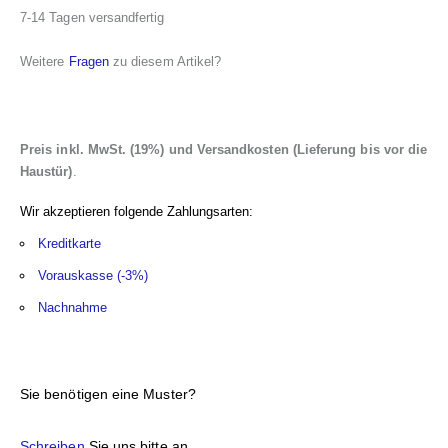
7-14 Tagen versandfertig
Weitere
Fragen
zu diesem Artikel?
Preis inkl. MwSt. (19%) und Versandkosten (Lieferung bis vor die
Haustür)
.
Wir akzeptieren folgende Zahlungsarten:
Kreditkarte
Vorauskasse (-3%)
Nachnahme
Sie benötigen eine Muster?
Schreiben
Sie uns bitte an.