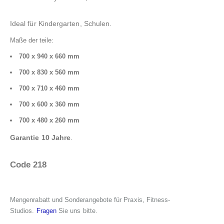
Ideal für Kindergarten, Schulen.
Maße der teile:
700 x 940 x 660 mm
700 x 830 x 560 mm
700 x 710 x 460 mm
700 x 600 x 360 mm
700 x 480 x 260 mm
Garantie 10 Jahre
.
Code 218
Mengenrabatt und Sonderangebote für Praxis, Fitness-
Studios.
Fragen
Sie uns bitte.