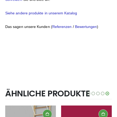
Siehe andere produkte in unserem Katalog
Das sagen unsere Kunden (
Referenzen
/
Bewertungen
)
ÄHNLICHE PRODUKTE