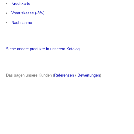
Kreditkarte
Vorauskasse (-3%)
Nachnahme
Siehe andere produkte in unserem Katalog
Das sagen unsere Kunden (
Referenzen
/
Bewertungen
)