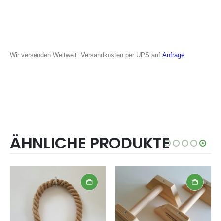
Wir versenden Weltweit. Versandkosten per UPS auf
Anfrage
ÄHNLICHE PRODUKTE