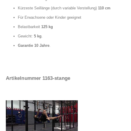
Kürzeste Seillänge (durch variable Verstellung)
110 cm
Für Erwachsene oder Kinder geeignet
Belastbarkeit
125 kg
Gewicht:
5 kg
.
Garantie 10 Jahre
.
Artikelnummer 1163-stange