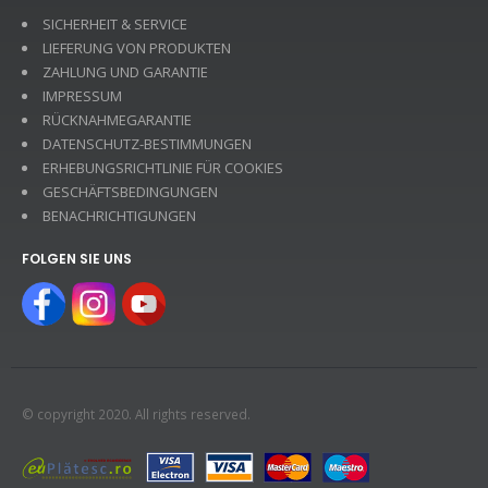
SICHERHEIT & SERVICE
LIEFERUNG VON PRODUKTEN
ZAHLUNG UND GARANTIE
IMPRESSUM
RÜCKNAHMEGARANTIE
DATENSCHUTZ-BESTIMMUNGEN
ERHEBUNGSRICHTLINIE FÜR COOKIES
GESCHÄFTSBEDINGUNGEN
BENACHRICHTIGUNGEN
FOLGEN SIE UNS
© copyright 2020. All rights reserved.