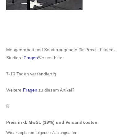
Mengenrabatt und Sonderangebote für Praxis, Fitness-
Studios.
Fragen
Sie uns bitte.
7-10 Tagen versandfertig
Weitere
Fragen
zu diesem Artikel?
R
Preis inkl. MwSt. (19%) und Versandkosten
.
Wir akzeptieren folgende Zahlungsarten: