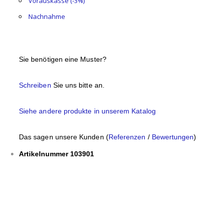
Vorauskasse (-3%)
Nachnahme
Sie benötigen eine Muster?
Schreiben
Sie uns bitte an.
Siehe andere produkte in unserem Katalog
Das sagen unsere Kunden (
Referenzen
/
Bewertungen
)
Artikelnummer 103901