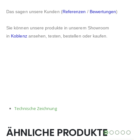
Das sagen unsere Kunden (
Referenzen
/
Bewertungen
)
Sie können unsere produkte in unserem Showroom
in
Koblenz
ansehen, testen, bestellen oder kaufen.
Technische Zeichnung
ÄHNLICHE PRODUKTE