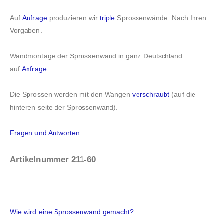
Auf
Anfrage
produzieren wir
triple
Sprossenwände. Nach Ihren
Vorgaben.
Wandmontage der Sprossenwand in ganz Deutschland
auf
Anfrage
Die Sprossen werden mit den Wangen
verschraubt
(auf die
hinteren seite der Sprossenwand).
Fragen und Antworten
Artikelnummer 211-60
Wie wird eine Sprossenwand gemacht?