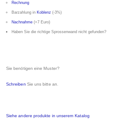
Rechnung
Barzahlung in
Koblenz
(-3%)
Nachnahme
(+7 Euro)
Haben Sie die richtige Sprossenwand nicht gefunden?
Sie benötigen eine Muster?
Schreiben
Sie uns bitte an.
Siehe andere produkte in unserem Katalog