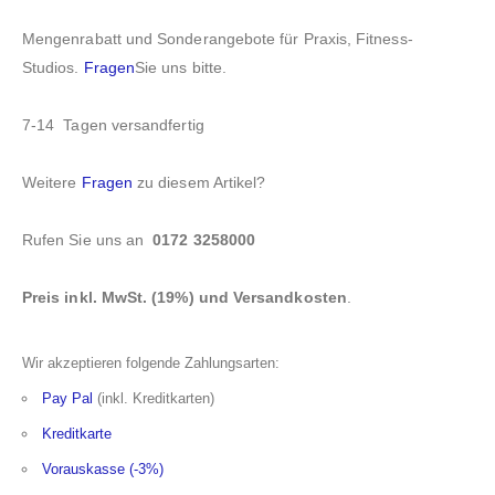
Mengenrabatt und Sonderangebote für Praxis, Fitness-
Studios.
Fragen
Sie uns bitte.
7-14 Tagen versandfertig
Weitere
Fragen
zu diesem Artikel?
Rufen Sie uns an
0172 3258000
Preis inkl. MwSt. (19%) und Versandkosten
.
Wir akzeptieren folgende Zahlungsarten:
Pay Pal
(inkl. Kreditkarten)
Kreditkarte
Vorauskasse (-3%)