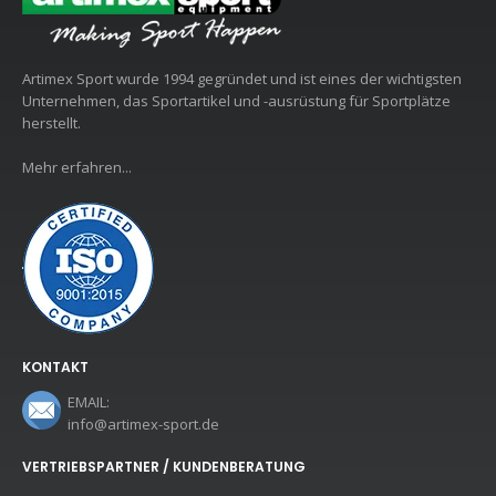
Artimex Sport wurde 1994 gegründet und ist eines der wichtigsten
Unternehmen, das Sportartikel und -ausrüstung für Sportplätze
herstellt.
Mehr erfahren...
KONTAKT
EMAIL:
info@artimex-sport.de
VERTRIEBSPARTNER / KUNDENBERATUNG