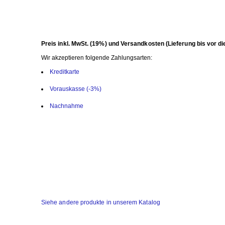
Preis inkl. MwSt. (19%) und Versandkosten (Lieferung bis vor di
Wir akzeptieren folgende Zahlungsarten:
Kreditkarte
Vorauskasse (-3%)
Nachnahme
Siehe andere produkte in unserem Katalog