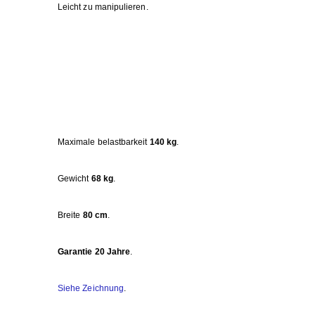
Leicht zu manipulieren.
Maximale belastbarkeit
140 kg
.
Gewicht
68 kg
.
Breite
80 cm
.
Garantie 20 Jahre
.
Siehe Zeichnung
.