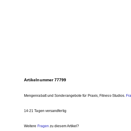
Artikelnummer 77799
Mengenrabatt und Sonderangebote für Praxis, Fitness-Studios.
Fr
14-21 Tagen versandfertig
Weitere
Fragen
zu diesem Artikel?