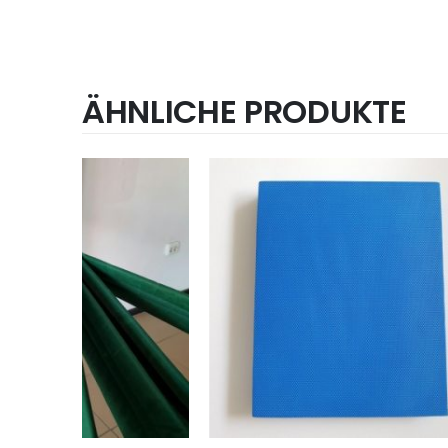
ÄHNLICHE PRODUKTE