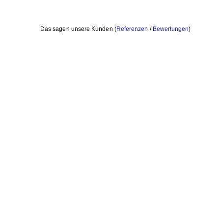
Das sagen unsere Kunden (
Referenzen
/
Bewertungen
)