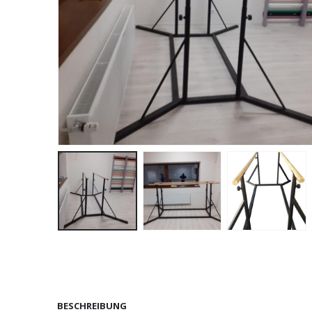
BESCHREIBUNG